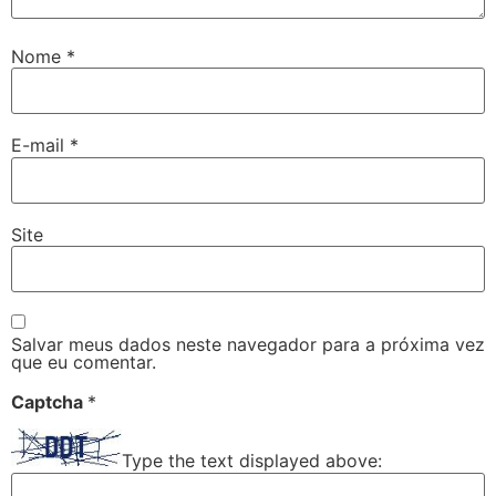
Nome
*
E-mail
*
Site
Salvar meus dados neste navegador para a próxima vez
que eu comentar.
Captcha
*
Type the text displayed above: