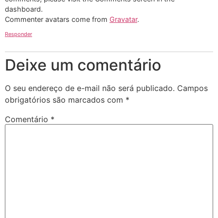
dashboard.
Commenter avatars come from
Gravatar
.
Responder
Deixe um comentário
O seu endereço de e-mail não será publicado.
Campos
obrigatórios são marcados com
*
Comentário
*